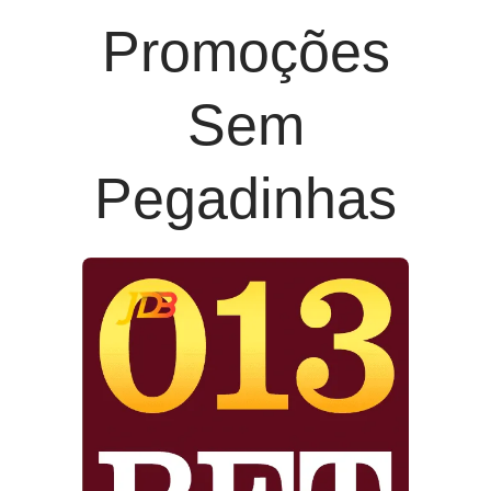
Promoções
Sem
Pegadinhas