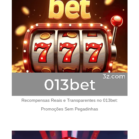
Recompensas Reais e Transparentes no 013bet:
Promoções Sem Pegadinhas