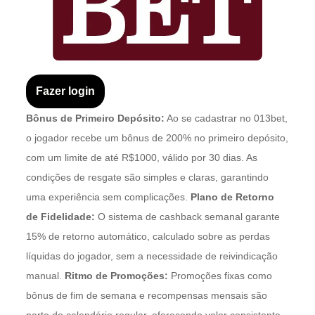
Fazer login
Bônus de Primeiro Depósito:
Ao se cadastrar no 013bet,
o jogador recebe um bônus de 200% no primeiro depósito,
com um limite de até R$1000, válido por 30 dias. As
condições de resgate são simples e claras, garantindo
uma experiência sem complicações.
Plano de Retorno
de Fidelidade:
O sistema de cashback semanal garante
15% de retorno automático, calculado sobre as perdas
líquidas do jogador, sem a necessidade de reivindicação
manual.
Ritmo de Promoções:
Promoções fixas como
bônus de fim de semana e recompensas mensais são
parte do calendário regular, oferecendo valor consistente